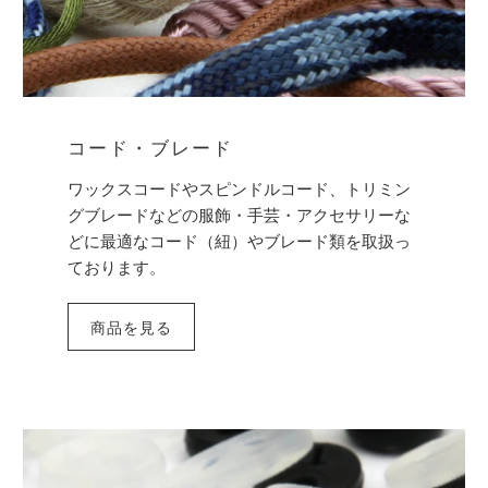
コード・ブレード
ワックスコードやスピンドルコード、トリミン
グブレードなどの服飾・手芸・アクセサリーな
どに最適なコード（紐）やブレード類を取扱っ
ております。
商品を見る