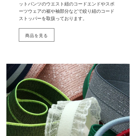
ットパンツのウエスト紐のコードエンドやスポ
ーツウェアの裾や袖部分などで絞り紐のコード
ストッパーを取扱っております。
商品を見る