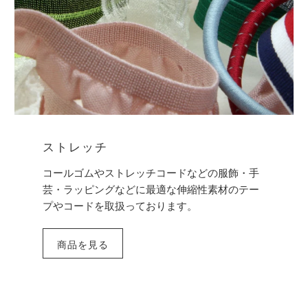
ストレッチ
コールゴムやストレッチコードなどの服飾・手
芸・ラッピングなどに最適な伸縮性素材のテー
プやコードを取扱っております。
商品を見る