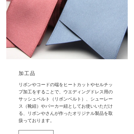
加工品
リボンやコードの端をヒートカットやセルチッ
プ加工をすることで、ウエディングドレス用の
サッシュベルト（リボンベルト）、シューレー
ス（靴紐）やパーカー紐としてお使いいただけ
る、リボンやさんが作ったオリジナル製品を取
扱っております。