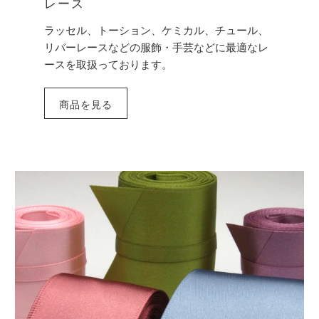
レース
ラッセル、トーション、ケミカル、チュール、
リバーレースなどの服飾・手芸などに最適なレ
ースを取扱っております。
商品を見る