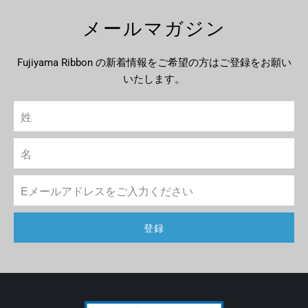
メールマガジン
Fujiyama Ribbon の新着情報をご希望の方はご登録をお願い
いたします。