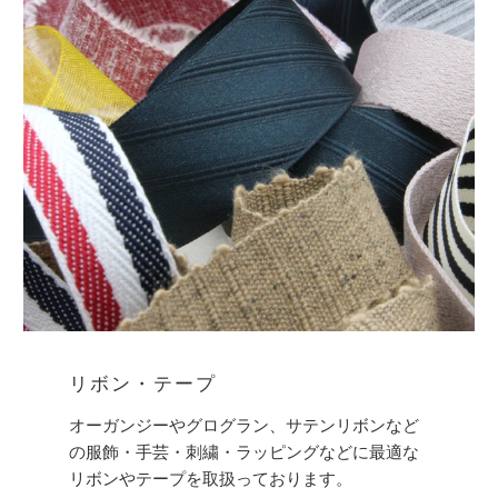
リボン・テープ
オーガンジーやグログラン、サテンリボンなど
の服飾・手芸・刺繍・ラッピングなどに最適な
リボンやテープを取扱っております。