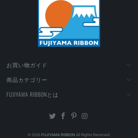
お買い物ガイド
商品カテゴリー
FUJIYAMA RIBBONとは
© 2026
FUJIYAMA RIBBON
All Rights Reserved.