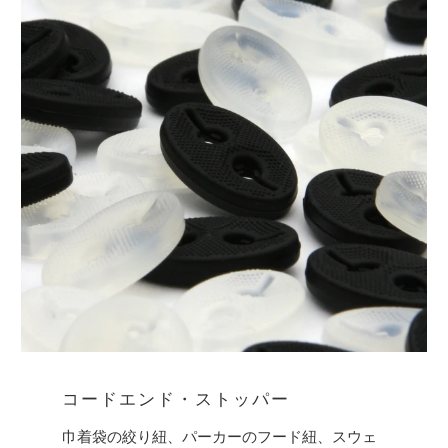
コードエンド・ストッパー
巾着袋の絞り紐、パーカーのフード紐、スウェ