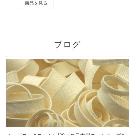
商品を見る
ブログ