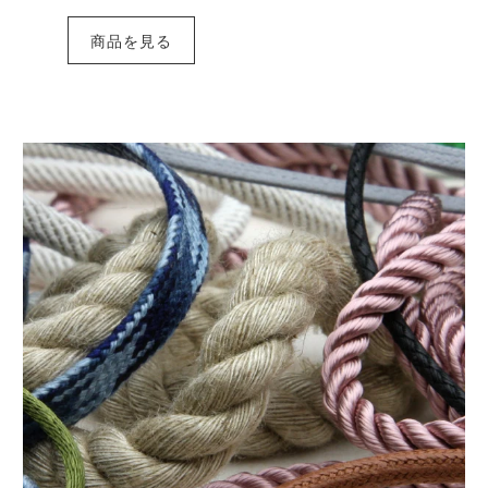
商品を見る