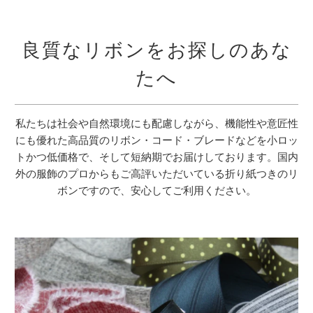
良質なリボンをお探しのあな
たへ
私たちは社会や自然環境にも配慮しながら、機能性や意匠性
にも優れた高品質のリボン・コード・ブレードなどを小ロッ
トかつ低価格で、そして短納期でお届けしております。国内
外の服飾のプロからもご高評いただいている折り紙つきのリ
ボンですので、安心してご利用ください。