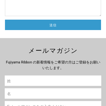
メールマガジン
Fujiyama Ribbon の新着情報をご希望の方はご登録をお願い
いたします。