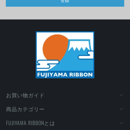
お買い物ガイド
商品カテゴリー
FUJIYAMA RIBBONとは