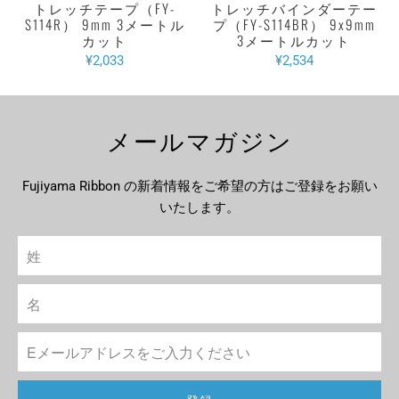
トレッチテープ（FY-
トレッチバインダーテー
S114R） 9mm 3メートル
プ（FY-S114BR） 9x9mm
カット
3メートルカット
¥2,033
¥2,534
メールマガジン
Fujiyama Ribbon の新着情報をご希望の方はご登録をお願い
いたします。