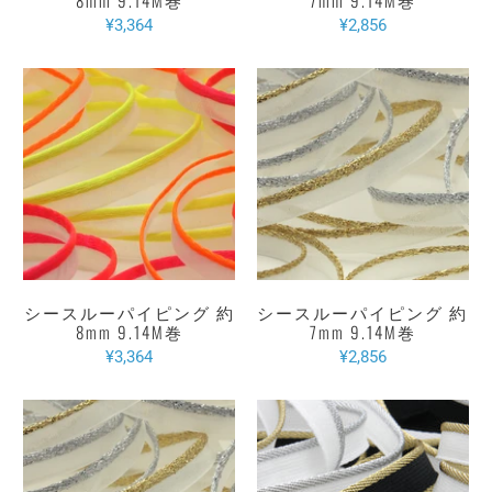
8mm 9.14M巻
7mm 9.14M巻
¥3,364
¥2,856
シースルーパイピング 約
シースルーパイピング 約
8mm 9.14M巻
7mm 9.14M巻
¥3,364
¥2,856