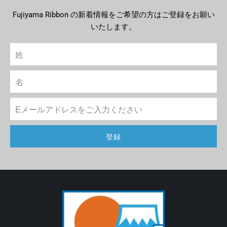
Fujiyama Ribbon の新着情報をご希望の方はご登録をお願い
いたします。