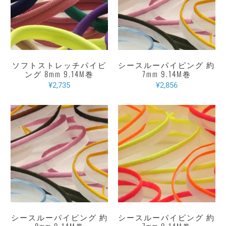
ソフトストレッチパイピ
シースルーパイピング 約
ング 8mm 9.14M巻
7mm 9.14M巻
¥2,735
¥2,856
シースルーパイピング 約
シースルーパイピング 約