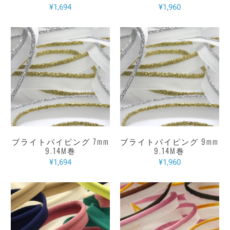
¥1,694
¥1,960
ブライトパイピング 7mm
ブライトパイピング 9mm
9.14M巻
9.14M巻
¥1,694
¥1,960