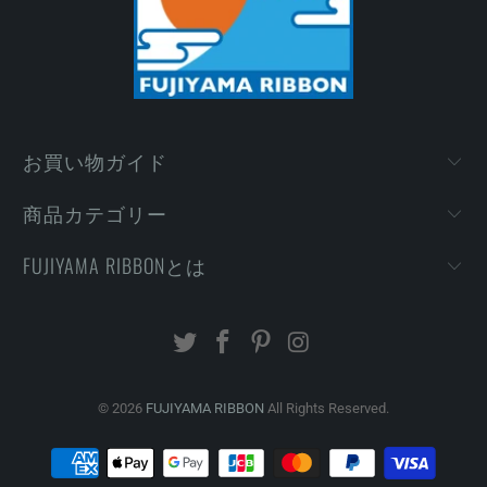
お買い物ガイド
商品カテゴリー
FUJIYAMA RIBBONとは
© 2026
FUJIYAMA RIBBON
All Rights Reserved.