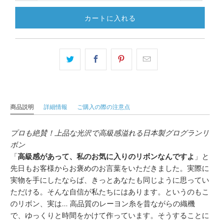
カートに入れる
商品説明
詳細情報
ご購入の際の注意点
プロも絶賛！上品な光沢で高級感溢れる日本製グログランリ
ボン
「
高級感があって、私のお気に入りのリボンなんですよ
」と
先日もお客様からお褒めのお言葉をいただきました。実際に
実物を手にしたならば、きっとあなたも同じように思ってい
ただける。そんな自信が私たちにはあります。というのもこ
のリボン、実は... 高品質のレーヨン糸を昔ながらの織機
で、ゆっくりと時間をかけて作っています。そうすることに