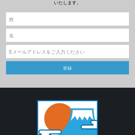
いたします。