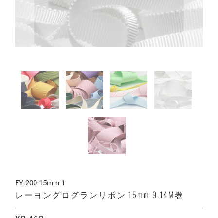
FY-200-15mm-1
レーヨングログランリボン 15mm 9.14M巻