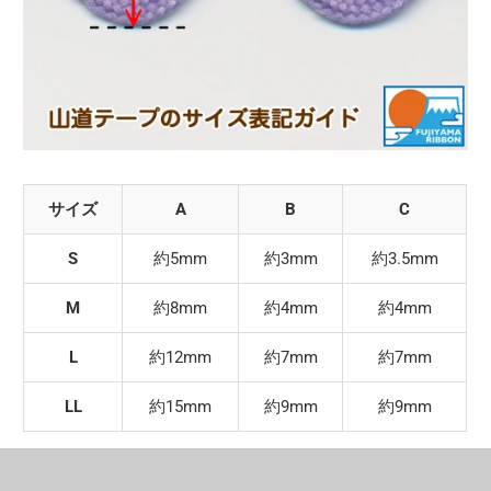
サイズ
A
B
C
S
約5mm
約3mm
約3.5mm
M
約8mm
約4mm
約4mm
L
約12mm
約7mm
約7mm
LL
約15mm
約9mm
約9mm