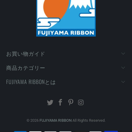
お買い物ガイド
商品カテゴリー
FUJIYAMA RIBBONとは
© 2026
FUJIYAMA RIBBON
All Rights Reserved.