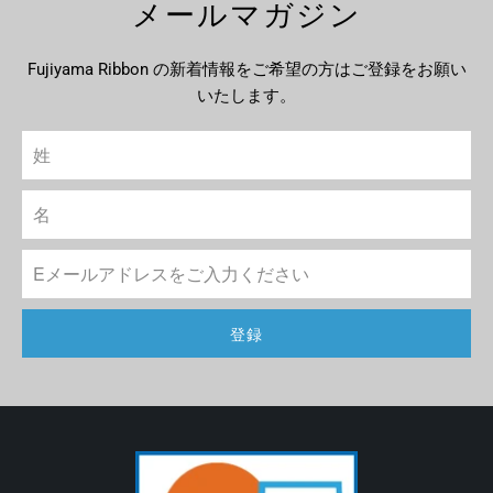
メールマガジン
Fujiyama Ribbon の新着情報をご希望の方はご登録をお願い
いたします。