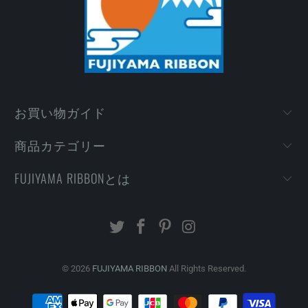
お買い物ガイド
商品カテゴリー
FUJIYAMA RIBBONとは
© 2026
FUJIYAMA RIBBON
All Rights Reserved.