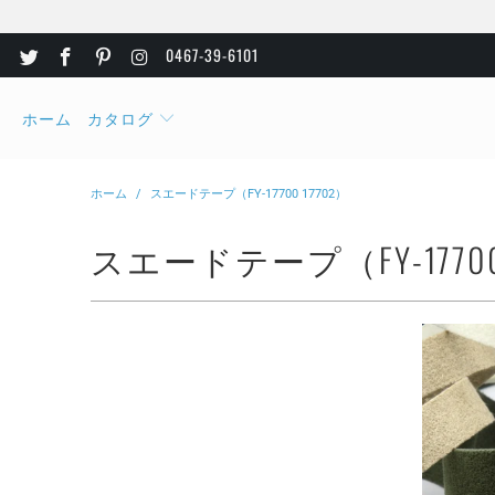
0467-39-6101
ホーム
カタログ
ホーム
/
スエードテープ（FY-17700 17702）
スエードテープ（FY-17700 