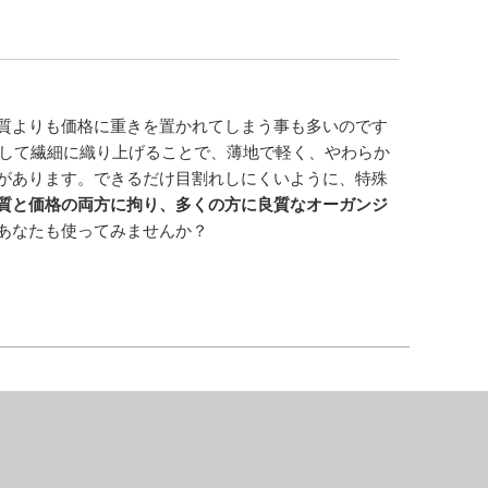
質よりも価格に重きを置かれてしまう事も多いのです
して繊細に織り上げることで、薄地で軽く、やわらか
があります。できるだけ目割れしにくいように、特殊
質と価格の両方に拘り、多くの方に良質なオーガンジ
あなたも使ってみませんか？