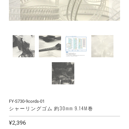
FY-S730-9cords-01
シャーリングゴム 約30mm 9.14M巻
¥2,396