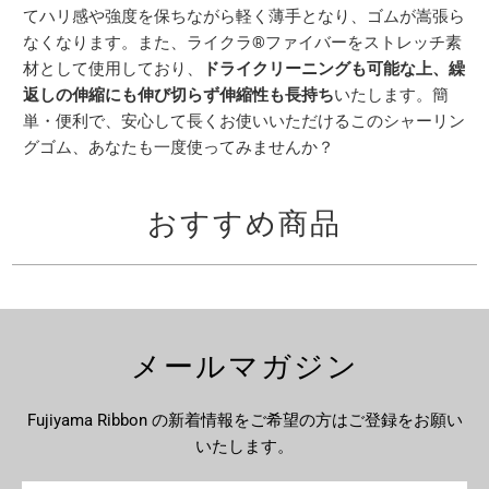
てハリ感や強度を保ちながら軽く薄手となり、ゴムが嵩張ら
なくなります。また、ライクラ®ファイバーをストレッチ素
材として使用しており、
ドライクリーニングも可能な上、繰
返しの伸縮にも伸び切らず伸縮性も長持ち
いたします。簡
単・便利で、安心して長くお使いいただけるこのシャーリン
グゴム、あなたも一度使ってみませんか？
おすすめ商品
メールマガジン
Fujiyama Ribbon の新着情報をご希望の方はご登録をお願い
いたします。