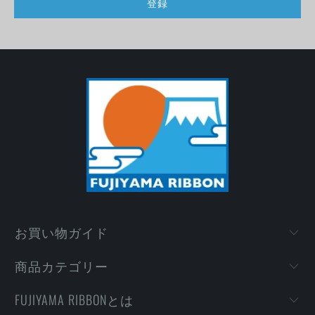
お買い物ガイド
商品カテゴリー
FUJIYAMA RIBBONとは