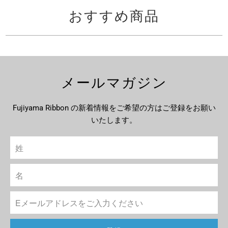
おすすめ商品
メールマガジン
Fujiyama Ribbon の新着情報をご希望の方はご登録をお願い
いたします。