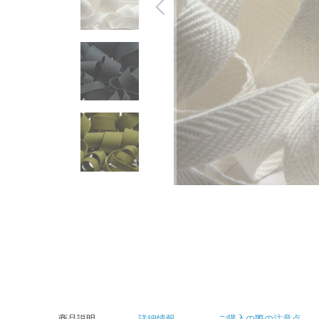
商品説明
詳細情報
ご購入の際の注意点