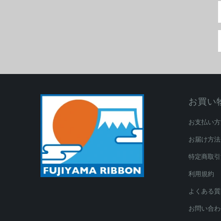
お買い
お支払い方
お届け方法
特定商取引
利用規約
よくある質
お問い合わ