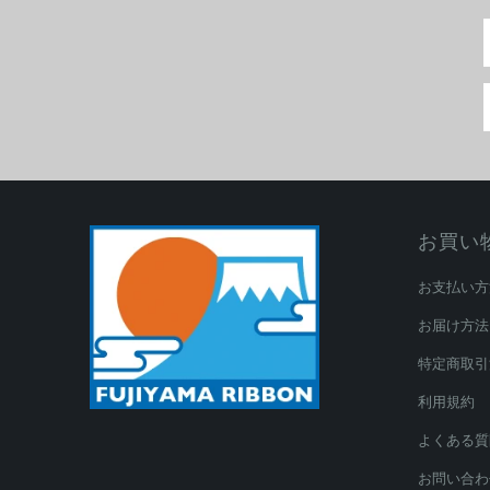
お買い
お支払い方
お届け方法
特定商取引
利用規約
よくある質
お問い合わ