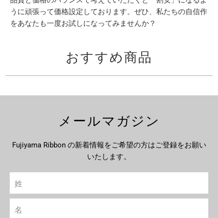
品質と価格のバランスで考えていただくと「割安」になるよ
うに頑張って価格設定しております。ぜひ、私たちの自信作
をあなたも一度お試しになってみませんか？
おすすめ商品
メールマガジン
Fujiyama Ribbon の新着情報をご希望の方はご登録をお願い
いたします。