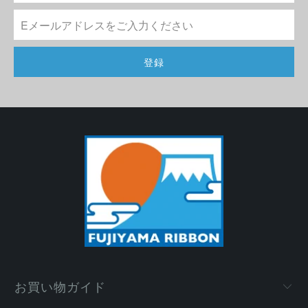
お買い物ガイド