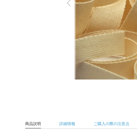
商品説明
詳細情報
ご購入の際の注意点