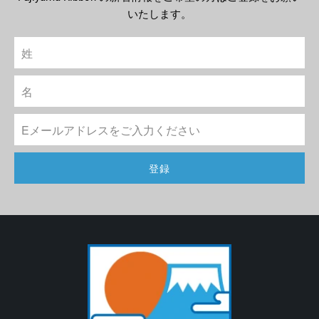
いたします。